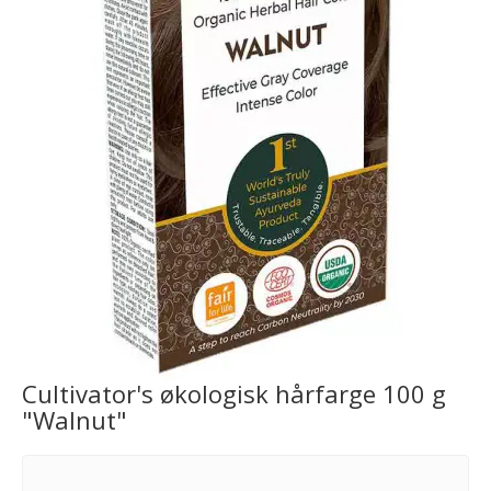
Cultivator's økologisk hårfarge 100 g
"Walnut"