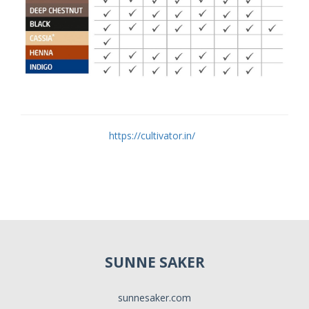
https://cultivator.in/
SUNNE SAKER
sunnesaker.com