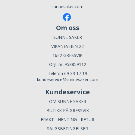
sunnesaker.com
Om oss
SUNNE SAKER
VIKANEVEIEN 22
1622 GRESSVIK
Org. nr. 958859112
Telefon 69 33 17 19
kundeservice@sunnesaker.com
Kundeservice
OM SUNNE SAKER
BUTIKK PÅ GRESSVIK
FRAKT - HENTING - RETUR
SALGSBETINGELSER