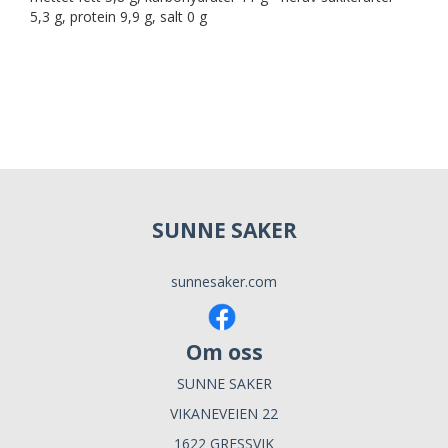
5,3 g, protein 9,9 g, salt 0 g
SUNNE SAKER
sunnesaker.com
Om oss
SUNNE SAKER
VIKANEVEIEN 22
1622 GRESSVIK