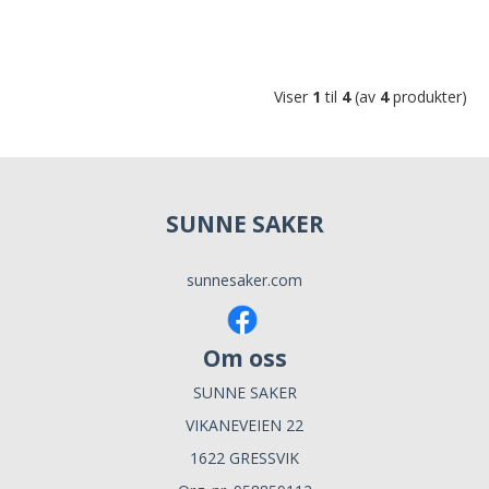
Viser
1
til
4
(av
4
produkter)
SUNNE SAKER
sunnesaker.com
Om oss
SUNNE SAKER
VIKANEVEIEN 22
1622 GRESSVIK