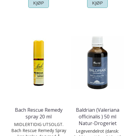
KJØP
KJØP
Bach Rescue Remedy
Baldrian (Valeriana
spray 20 ml
officinalis ) 50 ml
Natur-Drogeriet
MIDLERTIDIG UTSOLGT.
Bach Rescue Remedy Spray
Legevendelrot (dansk: