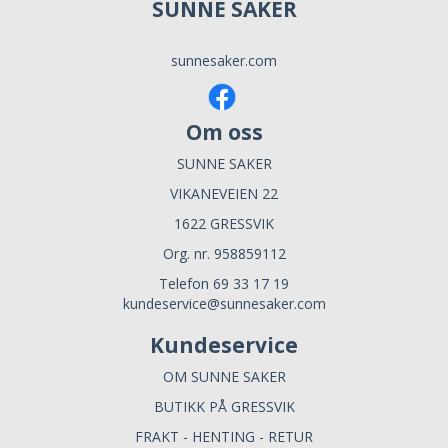
SUNNE SAKER
sunnesaker.com
Om oss
SUNNE SAKER
VIKANEVEIEN 22
1622 GRESSVIK
Org. nr. 958859112
Telefon 69 33 17 19
kundeservice@sunnesaker.com
Kundeservice
OM SUNNE SAKER
BUTIKK PÅ GRESSVIK
FRAKT - HENTING - RETUR