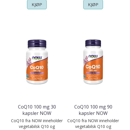
KJØP
KJØP
CoQ10 100 mg 30
CoQ10 100 mg 90
kapsler NOW
kapsler NOW
CoQ10 fra NOW inneholder
CoQ10 fra NOW inneholder
vegetabilsk Q10 og
vegetabilsk Q10 og