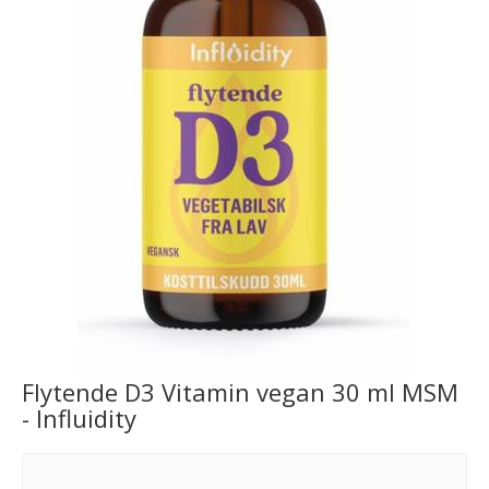
Flytende D3 Vitamin vegan 30 ml MSM
- Influidity