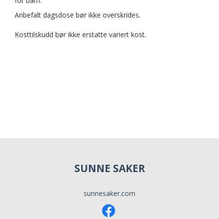
for barn.
Anbefalt dagsdose bør ikke overskrides.
Kosttilskudd bør ikke erstatte variert kost.
SUNNE SAKER
sunnesaker.com