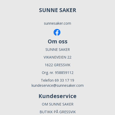
SUNNE SAKER
sunnesaker.com
Om oss
SUNNE SAKER
VIKANEVEIEN 22
1622 GRESSVIK
Org. nr. 958859112
Telefon 69 33 17 19
kundeservice@sunnesaker.com
Kundeservice
OM SUNNE SAKER
BUTIKK PÅ GRESSVIK