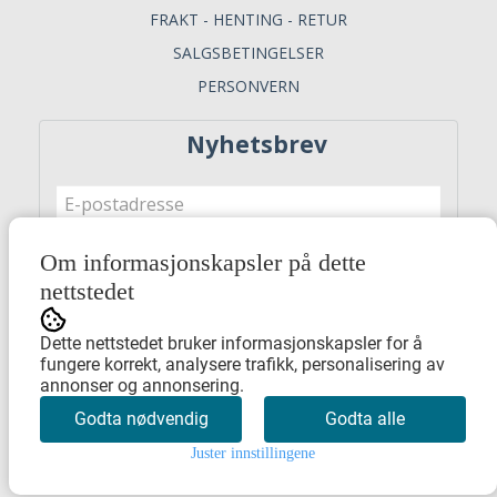
FRAKT - HENTING - RETUR
SALGSBETINGELSER
PERSONVERN
Nyhetsbrev
Om informasjonskapsler på dette
Meld meg på
nettstedet
Dette nettstedet bruker informasjonskapsler for å
fungere korrekt, analysere trafikk, personalisering av
annonser og annonsering.
Godta nødvendig
Godta alle
Juster innstillingene