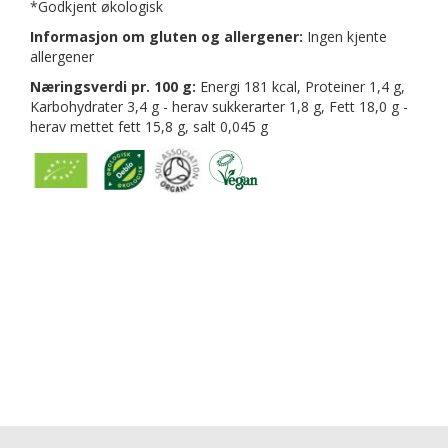
*Godkjent økologisk
Informasjon om gluten og allergener:
Ingen kjente
allergener
Næringsverdi pr. 100 g:
Energi 181 kcal, Proteiner 1,4 g,
Karbohydrater 3,4 g - herav sukkerarter 1,8 g, Fett 18,0 g -
herav mettet fett 15,8 g, salt 0,045 g