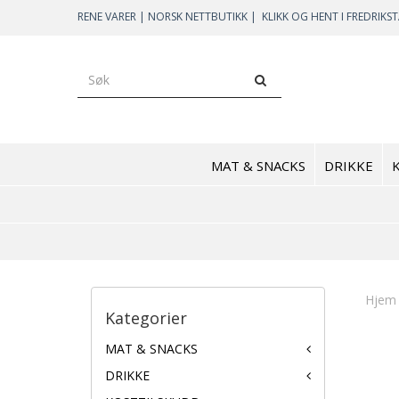
RENE VARER | NORSK NETTBUTIKK |
KLIKK OG HENT I FREDRIKS
MAT & SNACKS
DRIKKE
Hjem
Kategorier
MAT & SNACKS
DRIKKE