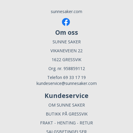
sunnesaker.com
Om oss
SUNNE SAKER
VIKANEVEIEN 22
1622 GRESSVIK
Org. nr. 958859112
Telefon 69 33 17 19
kundeservice@sunnesaker.com
Kundeservice
OM SUNNE SAKER
BUTIKK PÅ GRESSVIK
FRAKT - HENTING - RETUR
SALGSBETINGELSER