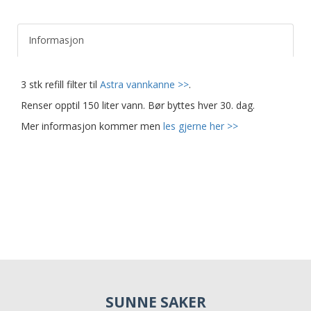
Informasjon
3 stk refill filter til
Astra vannkanne >>
.
Renser opptil 150 liter vann. Bør byttes hver 30. dag.
Mer informasjon kommer men
les gjerne her >>
SUNNE SAKER