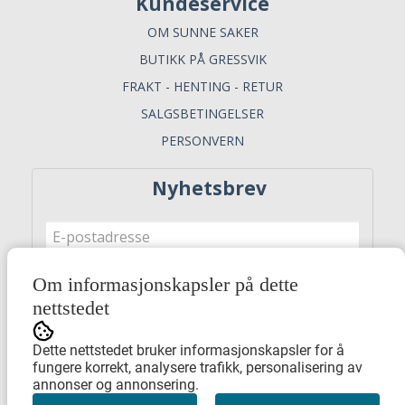
Kundeservice
OM SUNNE SAKER
BUTIKK PÅ GRESSVIK
FRAKT - HENTING - RETUR
SALGSBETINGELSER
PERSONVERN
Nyhetsbrev
Om informasjonskapsler på dette
Meld meg på
nettstedet
Dette nettstedet bruker informasjonskapsler for å
fungere korrekt, analysere trafikk, personalisering av
annonser og annonsering.