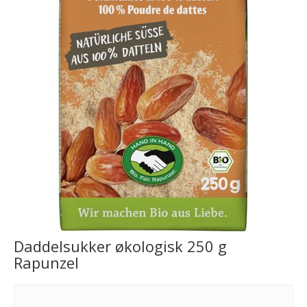
Daddelsukker økologisk 250 g
Rapunzel