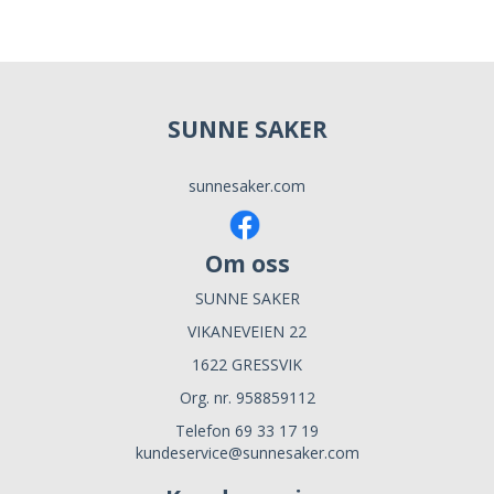
SUNNE SAKER
sunnesaker.com
Om oss
SUNNE SAKER
VIKANEVEIEN 22
1622 GRESSVIK
Org. nr. 958859112
Telefon 69 33 17 19
kundeservice@sunnesaker.com