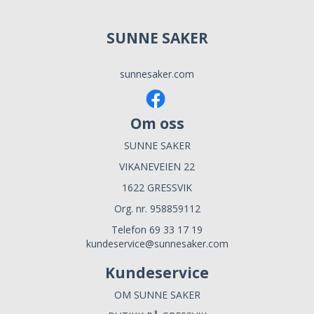
SUNNE SAKER
sunnesaker.com
Om oss
SUNNE SAKER
VIKANEVEIEN 22
1622 GRESSVIK
Org. nr. 958859112
Telefon 69 33 17 19
kundeservice@sunnesaker.com
Kundeservice
OM SUNNE SAKER