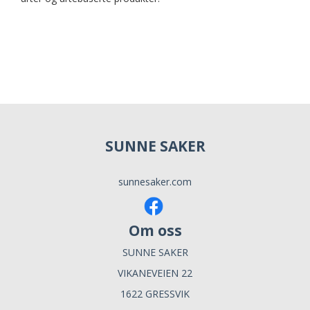
SUNNE SAKER
sunnesaker.com
Om oss
SUNNE SAKER
VIKANEVEIEN 22
1622 GRESSVIK