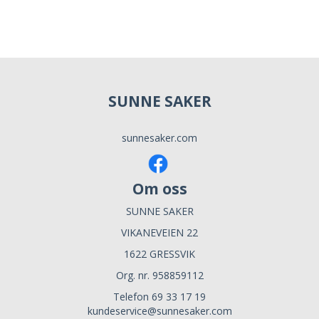
SUNNE SAKER
sunnesaker.com
Om oss
SUNNE SAKER
VIKANEVEIEN 22
1622 GRESSVIK
Org. nr. 958859112
Telefon 69 33 17 19
kundeservice@sunnesaker.com