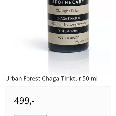
Urban Forest Chaga Tinktur 50 ml
499,-