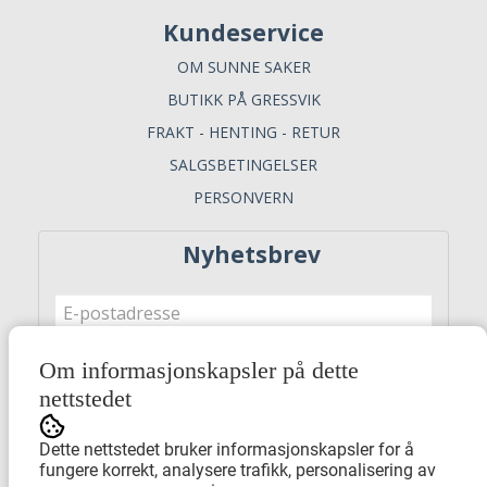
Kundeservice
OM SUNNE SAKER
BUTIKK PÅ GRESSVIK
FRAKT - HENTING - RETUR
SALGSBETINGELSER
PERSONVERN
Nyhetsbrev
Om informasjonskapsler på dette
Meld meg på
nettstedet
Dette nettstedet bruker informasjonskapsler for å
fungere korrekt, analysere trafikk, personalisering av